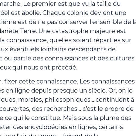
arche. Le premier est que vu la taille du
réel est abolie. Chaque colonie devient une
ième est de ne pas conserver l’ensemble de l
lanète Terre. Une catastrophe majeure est
la connaissance, qu’elles soient réparties sur
aux éventuels lointains descendants de
t ou partie des connaissances et des cultures
eux qui nous ont précédé.
, fixer cette connaissance. Les connaissances
 en ligne depuis presque un siècle. Or, on le
oriques, morales, philosophiques… continuent à
couvertes, des recherches… c’est le propre de
 ce qui le constitue. Mais sous la plume des
ster ces encyclopédies en lignes, certains