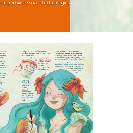
rospectiviste
·
nanotechnologies
·