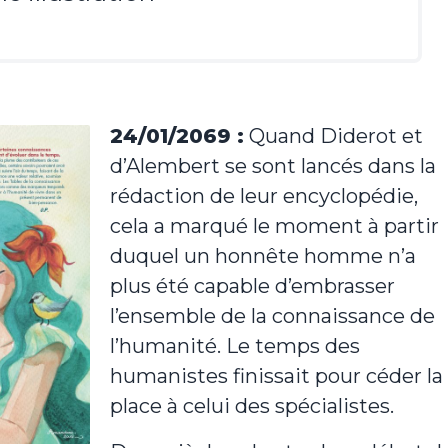
24/01/2069 :
Quand Diderot et
d’Alembert se sont lancés dans la
rédaction de leur encyclopédie,
cela a marqué le moment à partir
duquel un honnête homme n’a
plus été capable d’embrasser
l’ensemble de la connaissance de
l’humanité. Le temps des
humanistes finissait pour céder la
place à celui des spécialistes.