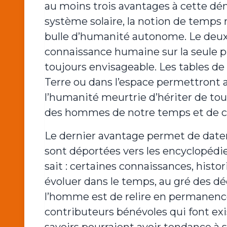
au moins trois avantages à cette dém
système solaire, la notion de temps 
bulle d’humanité autonome. Le deux
connaissance humaine sur la seule p
toujours envisageable. Les tables de 
Terre ou dans l’espace permettront 
l’humanité meurtrie d’hériter de tou
des hommes de notre temps et de c
Le dernier avantage permet de dater
sont déportées vers les encyclopédies
sait : certaines connaissances, hist
évoluer dans le temps, au gré des dé
l’homme est de relire en permanence
contributeurs bénévoles qui font exi