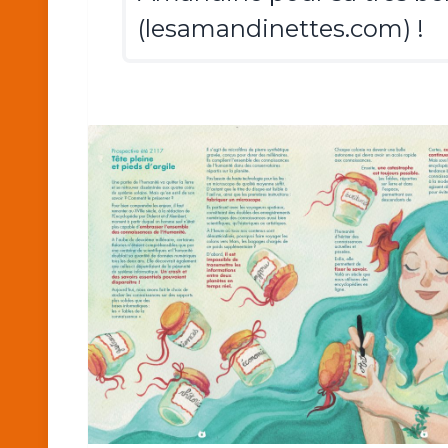
(lesamandinettes.com) !