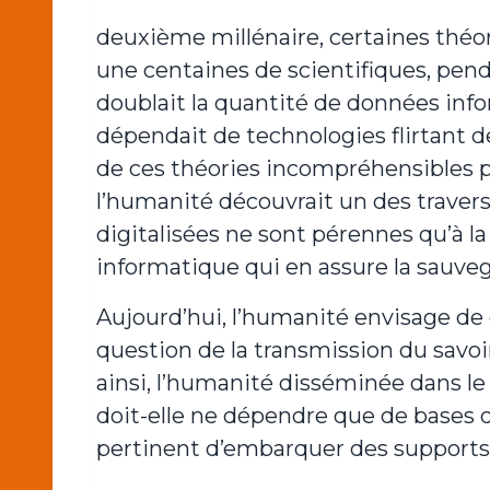
deuxième millénaire, certaines théo
une centaines de scientifiques, pend
doublait la quantité de données inf
dépendait de technologies flirtant d
de ces théories incompréhensibles p
l’humanité découvrait un des travers
digitalisées ne sont pérennes qu’à 
informatique qui en assure la sauve
Aujourd’hui, l’humanité envisage de q
question de la transmission du savoi
ainsi, l’humanité disséminée dans le 
doit-elle ne dépendre que de bases d
pertinent d’embarquer des supports p