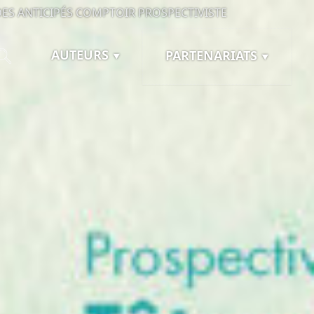
ES ANTICIPÉS
COMPTOIR PROSPECTIVISTE
AUTEURS
PARTENARIATS