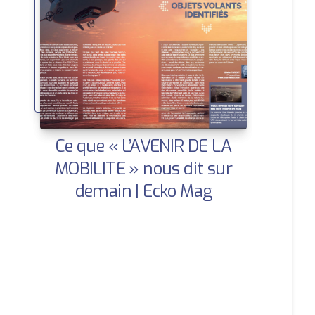
Ce que « L’AVENIR DE LA
MOBILITE » nous dit sur
demain | Ecko Mag