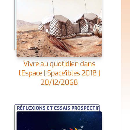
Vivre au quotidien dans
l’Espace | Space’ibles 2018 |
20/12/2068
RÉFLEXIONS ET ESSAIS PROSPECTIFS