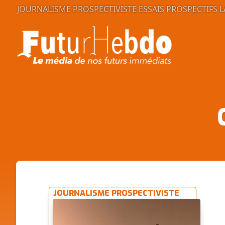
JOURNALISME PROSPECTIVISTE
ESSAIS PROSPECTIFS
L
JOURNALISME PROSPECTIVISTE