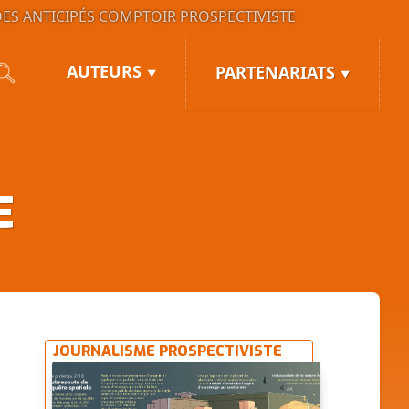
ES ANTICIPÉS
COMPTOIR PROSPECTIVISTE
AUTEURS
PARTENARIATS
E
JOURNALISME PROSPECTIVISTE