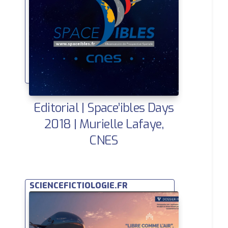
Editorial | Space’ibles Days
2018 | Murielle Lafaye,
CNES
SCIENCEFICTIOLOGIE.FR