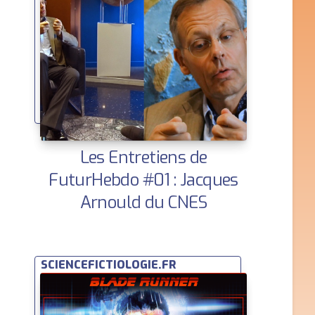
Les Entretiens de
FuturHebdo #01 : Jacques
Arnould du CNES
SCIENCEFICTIOLOGIE.FR