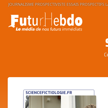
JOURNALISME PROSPECTIVISTE
ESSAIS PROSPECTIFS
L
C
SCIENCEFICTIOLOGIE.FR