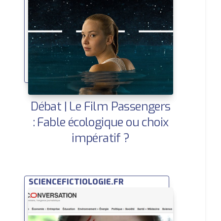
Débat | Le Film Passengers
: Fable écologique ou choix
impératif ?
SCIENCEFICTIOLOGIE.FR