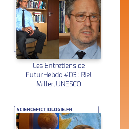
Les Entretiens de
FuturHebdo #03 : Riel
Miller, UNESCO
SCIENCEFICTIOLOGIE.FR