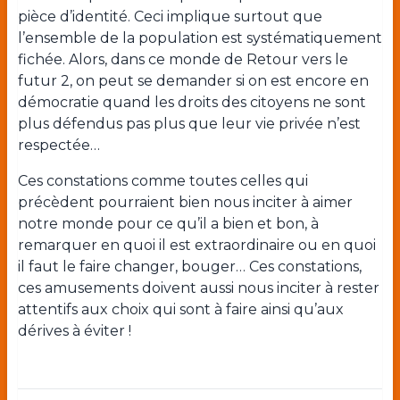
pièce d’identité. Ceci implique surtout que
l’ensemble de la population est systématiquement
fichée. Alors, dans ce monde de Retour vers le
futur 2, on peut se demander si on est encore en
démocratie quand les droits des citoyens ne sont
plus défendus pas plus que leur vie privée n’est
respectée…
Ces constations comme toutes celles qui
précèdent pourraient bien nous inciter à aimer
notre monde pour ce qu’il a bien et bon, à
remarquer en quoi il est extraordinaire ou en quoi
il faut le faire changer, bouger… Ces constations,
ces amusements doivent aussi nous inciter à rester
attentifs aux choix qui sont à faire ainsi qu’aux
dérives à éviter !