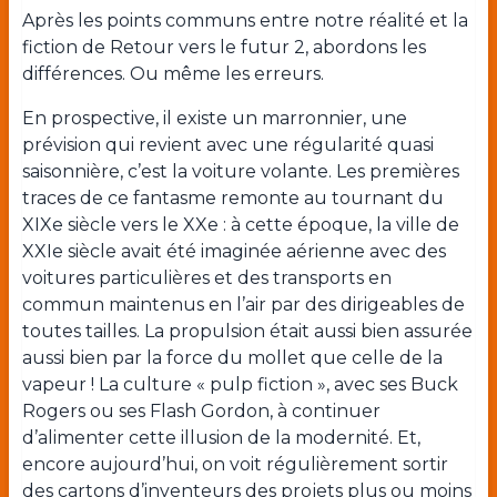
Après les points communs entre notre réalité et la
fiction de Retour vers le futur 2, abordons les
différences. Ou même les erreurs.
En prospective, il existe un marronnier, une
prévision qui revient avec une régularité quasi
saisonnière, c’est la voiture volante. Les premières
traces de ce fantasme remonte au tournant du
XIXe siècle vers le XXe : à cette époque, la ville de
XXIe siècle avait été imaginée aérienne avec des
voitures particulières et des transports en
commun maintenus en l’air par des dirigeables de
toutes tailles. La propulsion était aussi bien assurée
aussi bien par la force du mollet que celle de la
vapeur ! La culture « pulp fiction », avec ses Buck
Rogers ou ses Flash Gordon, à continuer
d’alimenter cette illusion de la modernité. Et,
encore aujourd’hui, on voit régulièrement sortir
des cartons d’inventeurs des projets plus ou moins