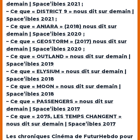
demain | Space’ibles 2021
;
–
Ce que « DISTRICT 9 » nous dit sur demain |
Space’ibles 2021
;
–
Ce que « ANIARA » (2018) nous dit sur
demain | Space’ibles 2020
;
–
Ce que « GEOSTORM » (2017) nous dit sur
demain | Space’ibles 2020
;
–
Ce que « OUTLAND » nous dit sur demain |
Space’ibles 2019
–
Ce que « ELYSIUM » nous dit sur demain |
Space’ibles 2018
–
Ce que « MOON » nous dit sur demain |
Space’ibles 2018
–
Ce que « PASSENGERS » nous dit sur
demain | Space’ibles 2017
–
Ce que « 2075, LES TEMPS CHANGENT »
nous dit sur demain | Space’ibles 2017
Les chroniques Cinéma de FuturHebdo pour