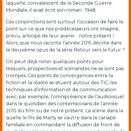
laquelle, convalescent de la Seconde Guerre
Mondiale, il avait écrit son roman : 1948.
Ces conjonctions sont surtout l’occasion de faire le
point sur ce que nos prédécesseurs ont imaginé,
prévu, anticipé de leur avenir… notre présent !
Alors, que nous raconte l’année 2015 décrite dans
le deuxième opus de la série Retour vers le futur ?
On peut déjà noter quelques points pour
lesquels, prospectives et scénaristes ne se sont pas
trompés. Ces points de convergences entre la
fiction et la réalité se situent autour des TIC, les
techniques d’information et de communication
avec, par exemple, l’omniprésence de l’audiovisuel
dans le quotidien des contemporains de l’année
2015 du film ou de notre présent. La scène dans la
quelle le fils de Marty se vautre dans le canapé
familiale en commandant la diffusion de front de