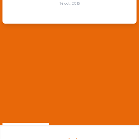
14 oct. 2015