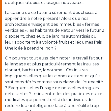
quelques utopies et usages nouveaux…
La cuisine de ce futur a sûrement des choses à
apprendre à notre présent ! Alors que nos
architectes envisagent des immeubles « fermes
verticales », les habitants de Retour vers le futur 2
disposent, chez eux, de jardins automatisés qui
leur apportent à à volonté fruits et légumes frais.
Une idée à prendre, non ?
On pourrait tout aussi bien noter le travail fait sur
le langage et plus particulièrement les insultes :
clonard, barbituré, lobotome… Ces injures,
impliquent-elles que les clones existent et qu’ils
sont considérés comme sous classe de l’humanité
? Évoquent-elles l’usage de nouvelles drogues
débilitantes ? Insinuent-elles des pratiques outre-
médicales qui permettent à des individus de
réduire leur intelligence face à une réalité trop