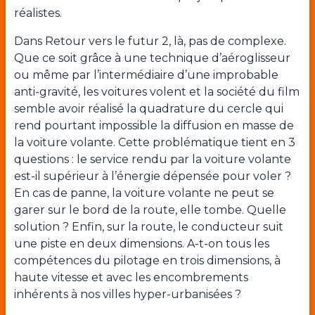
réalistes.
Dans Retour vers le futur 2, là, pas de complexe.
Que ce soit grâce à une technique d’aéroglisseur
ou même par l’intermédiaire d’une improbable
anti-gravité, les voitures volent et la société du film
semble avoir réalisé la quadrature du cercle qui
rend pourtant impossible la diffusion en masse de
la voiture volante. Cette problématique tient en 3
questions : le service rendu par la voiture volante
est-il supérieur à l’énergie dépensée pour voler ?
En cas de panne, la voiture volante ne peut se
garer sur le bord de la route, elle tombe. Quelle
solution ? Enfin, sur la route, le conducteur suit
une piste en deux dimensions. A-t-on tous les
compétences du pilotage en trois dimensions, à
haute vitesse et avec les encombrements
inhérents à nos villes hyper-urbanisées ?