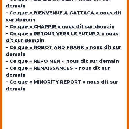
demain
–
Ce que « BIENVENUE A GATTACA » nous dit
sur demain
–
Ce que « CHAPPIE » nous dit sur demain
–
Ce que « RETOUR VERS LE FUTUR 2 » nous
dit sur demain
–
Ce que « ROBOT AND FRANK » nous dit sur
demain
–
Ce que « REPO MEN » nous dit sur demain
–
Ce que « RENAISSANCES » nous dit sur
demain
–
Ce que « MINORITY REPORT » nous dit sur
demain