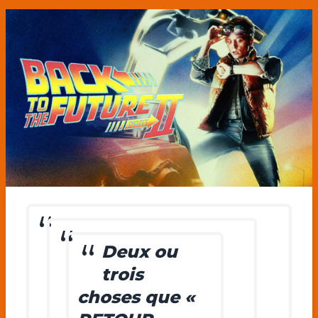
Deux ou
trois
choses que «