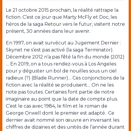
Le 21 octobre 2015 prochain, la réalité rattrape la
fiction. C’est ce jour que Marty McFly et Doc, les
héros de la saga Retour vers le futur, visitent notre
présent, 30 années dans leur avenir.
En 1997, on avait survécut au Jugement Dernier :
Skynet ne s’est pas activé (la saga Terminator).
Décembre 2012 n’a pas fêté la fin du monde (2012)
… En 2019, on a tous rendez-vous à Los Angeles
pour y déguster un bol de nouilles sous un ciel
radieux (?) (Blade Runner)… Ces conjonctions de la
fiction avec la réalité se produisent… On ne les
note pas toutes. Certaines font partie de notre
imaginaire au point que la date de compte plus.
C’est le cas avec 1984, le film et le roman de
George Orwell dont le premier est adapté.
Ce
dernier avait nommé son œuvre en inversant les
chiffres de dizaines et des unités de l’année durant