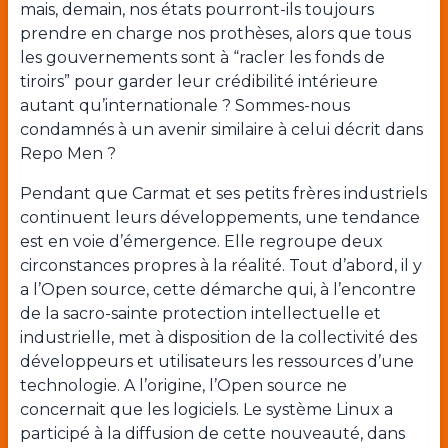
mais, demain, nos états pourront-ils toujours
prendre en charge nos prothèses, alors que tous
les gouvernements sont à “racler les fonds de
tiroirs” pour garder leur crédibilité intérieure
autant qu’internationale ? Sommes-nous
condamnés à un avenir similaire à celui décrit dans
Repo Men ?
Pendant que Carmat et ses petits frères industriels
continuent leurs développements, une tendance
est en voie d’émergence. Elle regroupe deux
circonstances propres à la réalité. Tout d’abord, il y
a l’Open source, cette démarche qui, à l’encontre
de la sacro-sainte protection intellectuelle et
industrielle, met à disposition de la collectivité des
développeurs et utilisateurs les ressources d’une
technologie. A l’origine, l’Open source ne
concernait que les logiciels. Le système Linux a
participé à la diffusion de cette nouveauté, dans