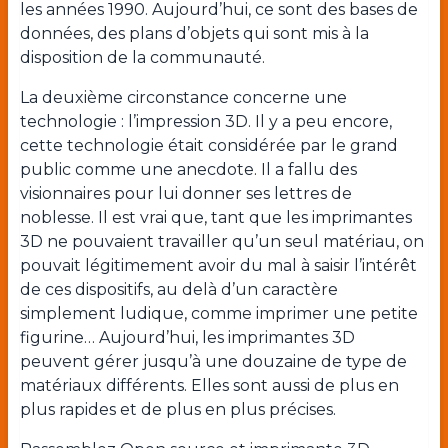
les années 1990. Aujourd’hui, ce sont des bases de
données, des plans d’objets qui sont mis à la
disposition de la communauté.
La deuxième circonstance concerne une
technologie : l’impression 3D. Il y a peu encore,
cette technologie était considérée par le grand
public comme une anecdote. Il a fallu des
visionnaires pour lui donner ses lettres de
noblesse. Il est vrai que, tant que les imprimantes
3D ne pouvaient travailler qu’un seul matériau, on
pouvait légitimement avoir du mal à saisir l’intérêt
de ces dispositifs, au delà d’un caractère
simplement ludique, comme imprimer une petite
figurine… Aujourd’hui, les imprimantes 3D
peuvent gérer jusqu’à une douzaine de type de
matériaux différents. Elles sont aussi de plus en
plus rapides et de plus en plus précises.