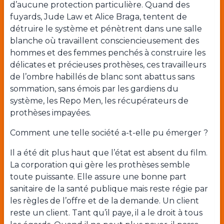
d’aucune protection particulière. Quand des
fuyards, Jude Law et Alice Braga, tentent de
détruire le système et pénètrent dans une salle
blanche où travaillent consciencieusement des
hommes et des femmes penchés à construire les
délicates et précieuses prothèses, ces travailleurs
de l’ombre habillés de blanc sont abattus sans
sommation, sans émois par les gardiens du
système, les Repo Men, les récupérateurs de
prothèses impayées.
Comment une telle société a-t-elle pu émerger ?
Il a été dit plus haut que l’état est absent du film.
La corporation qui gère les prothèses semble
toute puissante. Elle assure une bonne part
sanitaire de la santé publique mais reste régie par
les règles de l’offre et de la demande. Un client
reste un client. Tant qu’il paye, il a le droit à tous