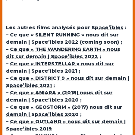
Les autres films analysés pour
Space’ibles
:
– Ce que « SILENT RUNNING » nous dit sur
demain | Space’ibles 2022 (coming soon) ;
–
Ce que « THE WANDERING EARTH » nous
dit sur demain | Space’ibles 2022
;
–
Ce que « INTERSTELLAR » nous dit sur
demain | Space’ibles 2021
;
–
Ce que « DISTRICT 9 » nous dit sur demain |
Space’ibles 2021
;
–
Ce que « ANIARA » (2018) nous dit sur
demain | Space’ibles 2020
;
–
Ce que « GEOSTORM » (2017) nous dit sur
demain | Space’ibles 2020
;
–
Ce que « OUTLAND » nous dit sur demain |
Space’ibles 2019