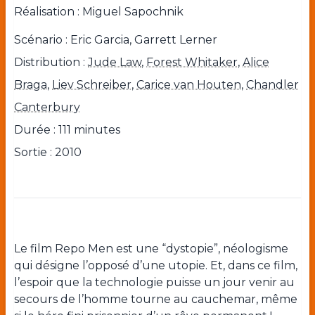
Réalisation :
Miguel Sapochnik
Scénario : Eric Garcia, Garrett Lerner
Distribution :
Jude Law
,
Forest Whitaker
,
Alice
Braga
,
Liev Schreiber
,
Carice van Houten
,
Chandler
Canterbury
Durée : 111 minutes
Sortie : 2010
Le film Repo Men est une “dystopie”, néologisme
qui désigne l’opposé d’une utopie. Et, dans ce film,
l’espoir que la technologie puisse un jour venir au
secours de l’homme tourne au cauchemar, même