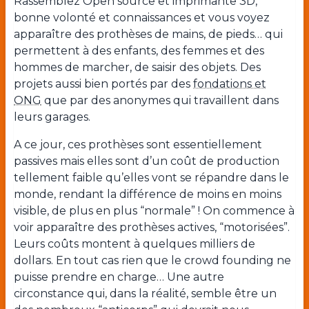
Rassemblez Open source et imprimante 3D,
bonne volonté et connaissances et vous voyez
apparaître des prothèses de mains, de pieds… qui
permettent à des enfants, des femmes et des
hommes de marcher, de saisir des objets. Des
projets aussi bien portés par des
fondations et
ONG
que par des anonymes qui travaillent dans
leurs garages.
A ce jour, ces prothèses sont essentiellement
passives mais elles sont d’un coût de production
tellement faible qu’elles vont se répandre dans le
monde, rendant la différence de moins en moins
visible, de plus en plus “normale” ! On commence à
voir apparaître des prothèses actives, “motorisées”.
Leurs coûts montent à quelques milliers de
dollars. En tout cas rien que le crowd founding ne
puisse prendre en charge… Une autre
circonstance qui, dans la réalité, semble être un