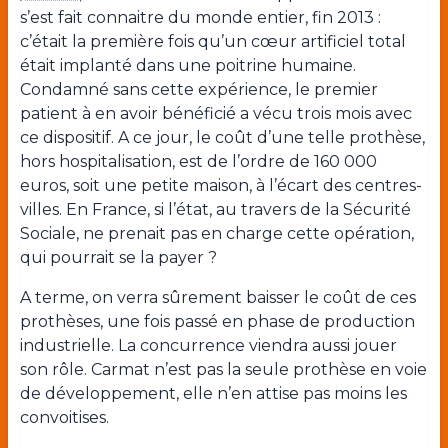
s’est fait connaitre du monde entier, fin 2013 :
c’était la première fois qu’un cœur artificiel total
était implanté dans une poitrine humaine.
Condamné sans cette expérience, le premier
patient à en avoir bénéficié a vécu trois mois avec
ce dispositif. A ce jour, le coût d’une telle prothèse,
hors hospitalisation, est de l’ordre de 160 000
euros, soit une petite maison, à l’écart des centres-
villes. En France, si l’état, au travers de la Sécurité
Sociale, ne prenait pas en charge cette opération,
qui pourrait se la payer ?
A terme, on verra sûrement baisser le coût de ces
prothèses, une fois passé en phase de production
industrielle. La concurrence viendra aussi jouer
son rôle. Carmat n’est pas la seule prothèse en voie
de développement, elle n’en attise pas moins les
convoitises.