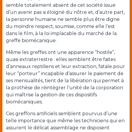
semble totalement absent de cet société issue
d’un avenir pas si éloigné du nôtre et, d’autre part,
la personne humaine ne semble plus être digne
du moindre respect, soumise, comme elle l’est
dans le film, à la loi implacable du marché de la
greffe biomécanique.
Même les greffes ont une apparence “hostile”,
quasi extraterrestre : elles semblent être faites
d’anneaux reptiliens et leur extraction, fatale pour
leur “porteur” incapable d’assurer le paiement de
ses mensualités, tient de la libération qui permet à
la prothèse de réintégrer l’unité de la corporation
qui maîtrise la gestion de ces dispositifs
biomécaniques.
Ces greffons artificiels semblent pourvus d’une
telle importance que même les techniciens qui en
assurent le délicat assemblage ne disposent