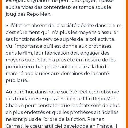
les égards. Quand il ne peut plus payer, il passe
aux services des contentieux et tombe sous le
joug des Repo Men.
Si l’état est absent de la société décrite dans le film,
c’est sûrement qu’il n’a plus les moyens d’assurer
ses fonctions de service auprès de la collectivité.
Vu l’importance qu’il est donné aux prothèses
dans le film, leur fabrication doit engager des
moyens que l’état n’a plus été en mesure de les
prendre en charge, laissant la place à la loi du
marché appliquées aux domaines de la santé
publique.
Aujourd’hui, dans notre société réelle, on observe
des tendances esquissées dans le film Repo Men.
Chacun peut constater que les états sont de plus
en plus endettés et que les prothèses artificielles
ne sont plus de l’ordre de la fiction. Prenez
Carmat
, le cœur artificiel développé en France. Il