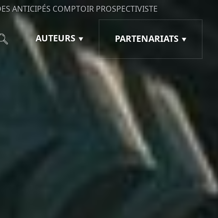
ES ANTICIPÉS
COMPTOIR PROSPECTIVISTE
AUTEURS
PARTENARIATS