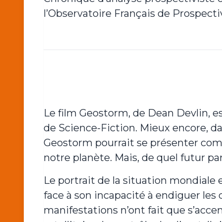
l’Observatoire Français de Prospectiv
Le film Geostorm, de Dean Devlin, es
de Science-Fiction. Mieux encore, da
Geostorm pourrait se présenter comm
notre planète. Mais, de quel futur par
Le portrait de la situation mondiale 
face à son incapacité à endiguer les
manifestations n’ont fait que s’acc