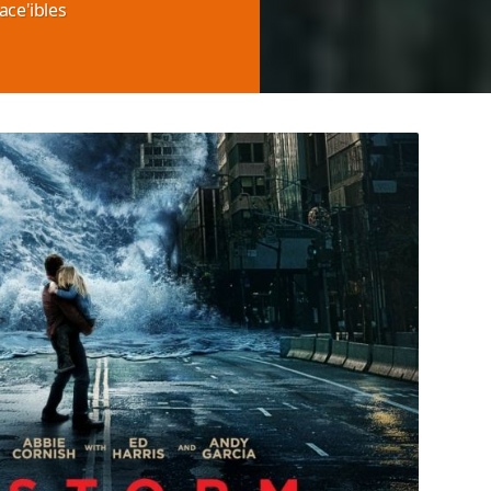
ace'ibles