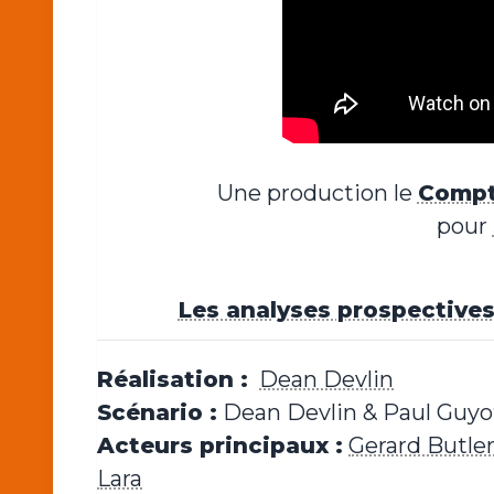
Une production le
Compt
pour
Les analyses prospectives 
Réalisation :
Dean Devlin
Scénario :
Dean Devlin & Paul Guyo
Acteurs principaux :
Gerard Butle
Lara