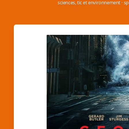
sciences, tic et environnement
·
sp