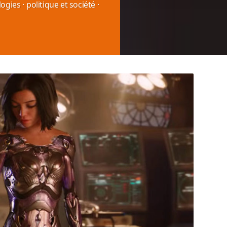
ogies
·
politique et société
·