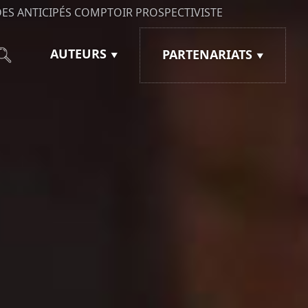
ES ANTICIPÉS
COMPTOIR PROSPECTIVISTE
AUTEURS
PARTENARIATS