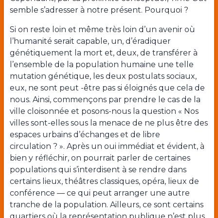
semble s’adresser à notre présent. Pourquoi ?
Si on reste loin et même très loin d’un avenir où
l’humanité serait capable, un, d’éradiquer
génétiquement la mort et, deux, de transférer à
l’ensemble de la population humaine une telle
mutation génétique, les deux postulats sociaux,
eux, ne sont peut -être pas si éloignés que cela de
nous. Ainsi, commençons par prendre le cas de la
ville cloisonnée et posons-nous la question « Nos
villes sont-elles sous la menace de ne plus être des
espaces urbains d’échanges et de libre
circulation ? ». Après un oui immédiat et évident, à
bien y réfléchir, on pourrait parler de certaines
populations qui s’interdisent à se rendre dans
certains lieux, théâtres classiques, opéra, lieux de
conférence — ce qui peut arranger une autre
tranche de la population. Ailleurs, ce sont certains
quartiers où la représentation publique n’est plus