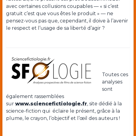
avec certaines collusions coupables — « si c’est
gratuit c’est que vous êtes le produit » — ne
pensez-vous pas que, cependant, il doive à l’avenir
le respect et l’usage de sa liberté d’agir ?
Toutes ces
analyses
sont
également rassemblées
sur
www.sciencefictiologie.fr
, site dédié à la
science-fiction qui éclaire le présent, grâce à la
plume, le crayon, l’objectif et l’œil des auteurs !