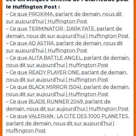
le
Huffington Post
:
–
Ce que PROXIMA, parlant de demain, nous dit
sur aujourd’hui | Huffington Post
–
Ce que TERMINATOR : DARK FATE, parlant de
demain, nous dit sur aujourd’hui | Huffington Post
–
Ce que AD ASTRA, parlant de demain, nous dit
sur aujourd’hui | Huffington Post
–
Ce que ALITA BATTLE ANGEL, parlant de demain,
nous dit sur aujourd’hui | Huffington Post
–
Ce que READY PLAYER ONE, parlant de demain,
nous dit sur aujourd’hui | Huffington Post
–
Ce que BLACK MIRROR (S04), parlant de demain,
nous dit sur aujourd’hui | Huffington Post
–
Ce que BLADE RUNNER 2049, parlant de
demain, nous dit sur aujourd’hui | Huffington Post
–
Ce que VALERIAN : LA CITE DES 1000 PLANETES,
parlant de demain, nous dit sur aujourd’hui |
Huffington Post