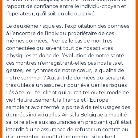
rapport de confiance entre le individu-citoyen et
l’opérateur, qu’il soit public ou privé.
Le deuxième risque est l’exploitation des données
à l’encontre de l’individu propriétaire de ces
mêmes données. Prenez le cas de montres
connectées qui savent tout de nos activités
physiques et donc de l’évolution de notre santé ;
ces montres n’enregistrent-elles pas nos faits et
gestes, les rythmes de notre cœur, la qualité de
notre sommeil ? Autant de données qui seraient
très utiles à un assureur pour évaluer les risques
liés à tel ou tel client qui aurait tel ou tel mode de
vie ! Heureusement, la France et l’Europe
semblent avoir fermé la porte à de tels usages des
données individuelles. Ainsi, la Belgique a modifié
sa loi relative aux assurances en précisant qu’il était
interdit à une assurance de refuser un contrat ou
d’augmenter le coût d’un produit si le client