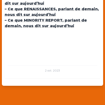
dit sur aujourd’hui
–
Ce que RENAISSANCES, parlant de demain,
nous dit sur aujourd’hui
–
Ce que MINORITY REPORT, parlant de
demain, nous dit sur aujourd’hui
2 oct. 2023