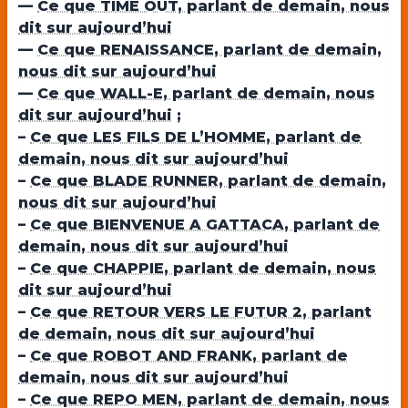
—
Ce que TIME OUT, parlant de demain, nous
dit sur aujourd’hui
—
Ce que RENAISSANCE, parlant de demain,
nous dit sur aujourd’hui
—
Ce que WALL-E, parlant de demain, nous
dit sur aujourd’hui
;
–
Ce que LES FILS DE L’HOMME, parlant de
demain, nous dit sur aujourd’hui
–
Ce que BLADE RUNNER, parlant de demain,
nous dit sur aujourd’hui
–
Ce que BIENVENUE A GATTACA, parlant de
demain, nous dit sur aujourd’hui
–
Ce que CHAPPIE, parlant de demain, nous
dit sur aujourd’hui
–
Ce que RETOUR VERS LE FUTUR 2, parlant
de demain, nous dit sur aujourd’hui
–
Ce que ROBOT AND FRANK, parlant de
demain, nous dit sur aujourd’hui
–
Ce que REPO MEN, parlant de demain, nous