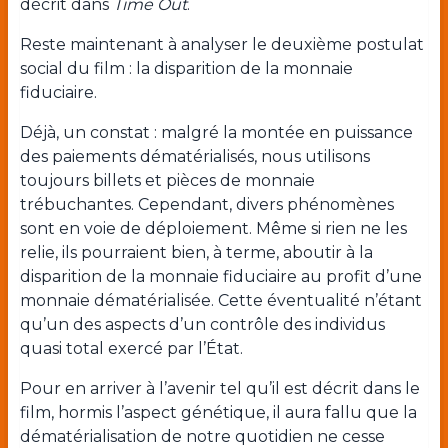
décrit dans
Time Out
.
Reste maintenant à analyser le deuxième postulat
social du film : la disparition de la monnaie
fiduciaire.
Déjà, un constat : malgré la montée en puissance
des paiements dématérialisés, nous utilisons
toujours billets et pièces de monnaie
trébuchantes. Cependant, divers phénomènes
sont en voie de déploiement. Même si rien ne les
relie, ils pourraient bien, à terme, aboutir à la
disparition de la monnaie fiduciaire au profit d’une
monnaie dématérialisée. Cette éventualité n’étant
qu’un des aspects d’un contrôle des individus
quasi total exercé par l’État.
Pour en arriver à l’avenir tel qu’il est décrit dans le
film, hormis l’aspect génétique, il aura fallu que la
dématérialisation de notre quotidien ne cesse