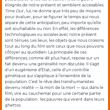
éloignés de notre présent et semblent accessibles.
Time Out
, lui, ne donne que très peu de moyens
pour évaluer, pour se figurer le temps qui nous
sépare de cette anticipation, peu importe qu’elle
soit souhaitable ou non. En effet, les différences
technologiques ou sociales avec notre présent
sont ténues. Les lieux, les objets que nous croisons
tout au long du film sont ceux que nous pouvons
côtoyer au quotidien. La principale de ces
différences, comme dit plus haut, repose sur un
fait devenu une généralité non discutée. Il s’agit
d’un eugénisme d’État, celle d’un contrôle
génétique qui s’applique à l’ensemble de la
population. C’est le rêve des transhumanistes
devenu réalité — la mort de la mort — qui, dans le
film, vire au cauchemar pour une certaine partie
de la population : les pauvres qui vivent dans leurs
ghettos.