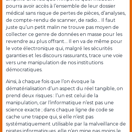
pourra avoir accès à l’ensemble de leur dossier
médical sans risque de pertes de pièces, d’analyses,
de compte-rendu de scanner, de radio… Il faut
juste qu’un petit malin ne trouve pas moyen de
collecter ce genre de données en masse pour les
revendre au plus offrant… Il en va de même pour
le vote électronique qui, malgré les sécurités
garanties et les discours rassurants, trace une voie
vers une manipulation de nos institutions
démocratiques.
Ainsi, à chaque fois que l’on évoque la
dématérialisation d’un aspect du réel tangible, on
prend deux risques : l’un est celui de la
manipulation, car l’informatique n’est pas une
science exacte ; dans chaque ligne de code se
cache une trappe qui, si elle n’est pas
systématiquement utilisable par la malveillance de
pirates informatiques, elle n’en mine pas moins le