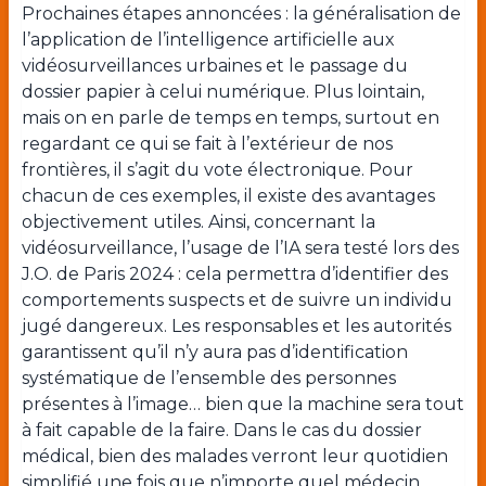
Prochaines étapes annoncées : la généralisation de
l’application de l’intelligence artificielle aux
vidéosurveillances urbaines et le passage du
dossier papier à celui numérique. Plus lointain,
mais on en parle de temps en temps, surtout en
regardant ce qui se fait à l’extérieur de nos
frontières, il s’agit du vote électronique. Pour
chacun de ces exemples, il existe des avantages
objectivement utiles. Ainsi, concernant la
vidéosurveillance, l’usage de l’IA sera testé lors des
J.O. de Paris 2024 : cela permettra d’identifier des
comportements suspects et de suivre un individu
jugé dangereux. Les responsables et les autorités
garantissent qu’il n’y aura pas d’identification
systématique de l’ensemble des personnes
présentes à l’image… bien que la machine sera tout
à fait capable de la faire. Dans le cas du dossier
médical, bien des malades verront leur quotidien
simplifié une fois que n’importe quel médecin