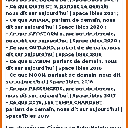
–
Ce que DISTRICT 9, parlant de demain,
nous dit sur aujourd’hui | Space’ibles 2021
;
–
Ce que ANIARA, parlant de demain, nous
dit sur aujourd’hui | Space’ibles 2020
;
–
Ce que GEOSTORM », parlant de demain,
nous dit sur aujourd’hui | Space’ibles 2020
;
–
Ce que OUTLAND, parlant de demain, nous
dit sur aujourd’hui | Space’ibles 2019
–
Ce que ELYSIUM, parlant de demain, nous
dit sur aujourd’hui | Space’ibles 2018
–
Ce que MOON, parlant de demain, nous dit
sur aujourd’hui | Space’ibles 2018
–
Ce que PASSENGERS, parlant de demain,
nous dit sur aujourd’hui | Space’ibles 2017
–
Ce que 2075, LES TEMPS CHANGENT,
parlant de demain, nous dit sur aujourd’hui |
Space’ibles 2017
Les chroniques Cinéma de FuturHebdo pour