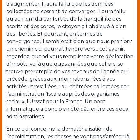
d’augmenter. Il aura fallu que les données
collectées ne cessent de converger. Il aura fallu
qu’au nom du confort et de la tranquillité des
esprits et des corps, le citoyen ait abdiqué à bien
des libertés. Et pourtant, en termes de
convergence, il semblerait bien que nous prenions
un chemin qui pourrait tendre vers… cet avenir.
regardez, quand vous remplissez votre déclaration
d’impôts, voilà quelques années que celle-ci se
trouve préremplie de vos revenus de l’année qui
précède, grâces aux informations liées à vos
activités « travaillées » ou chômées collectées par
l’administration fiscale auprès des organismes
sociaux, l’Urssaf pour la France. Un pont
informatique a donc bien été bâti entre ces deux
administrations.
En ce qui concerne la dématérialisation de
l’administration, les choses ne vont pas s’arrêter là.