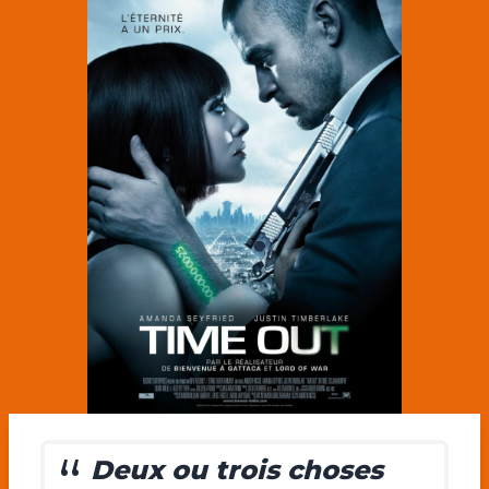
Deux ou trois choses